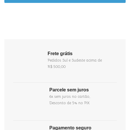
Frete grátis
Pedidos Sul e Sudeste acima de
R$:500,00
Parcele sem juros
6x sem juros no cartão,
Desconto de 5% no PIX
Pagamento seguro