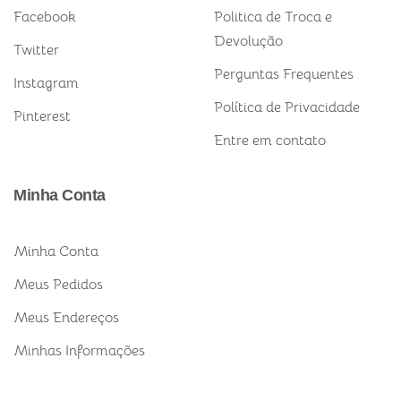
Facebook
Politica de Troca e
Devolução
Twitter
Perguntas Frequentes
Instagram
Política de Privacidade
Pinterest
Entre em contato
Minha Conta
Minha Conta
Meus Pedidos
Meus Endereços
Minhas Informações