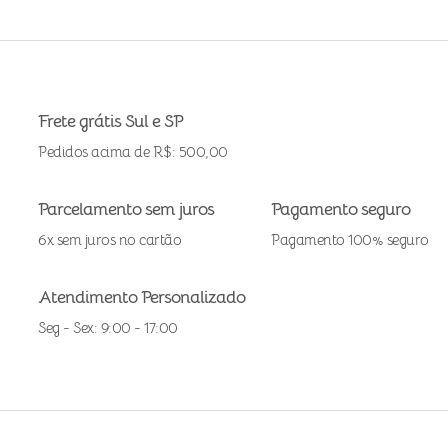
Frete grátis Sul e SP
Pedidos acima de R$: 500,00
Parcelamento sem juros
Pagamento seguro
6x sem juros no cartão
Pagamento 100% seguro
Atendimento Personalizado
Seg - Sex: 9:00 - 17:00