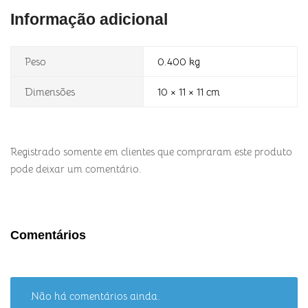
Informação adicional
Peso
0.400 kg
Dimensões
10 × 11 × 11 cm
Registrado somente em clientes que compraram este produto
pode deixar um comentário.
Comentários
Não há comentários ainda.