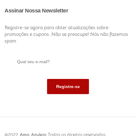
Assinar Nossa Newsletter
Registre-se agora para obter atualizações sobre
promoções e cupons. Não se preocupe! Nós não fazemos
spam
©2022
Amo Azulejo
Todos os direitos reservados.