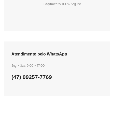
Pagamento 100% Seguro
Atendimento pelo WhatsApp
Seg - Sex: 9:00 - 17:00
(47) 99257-7769