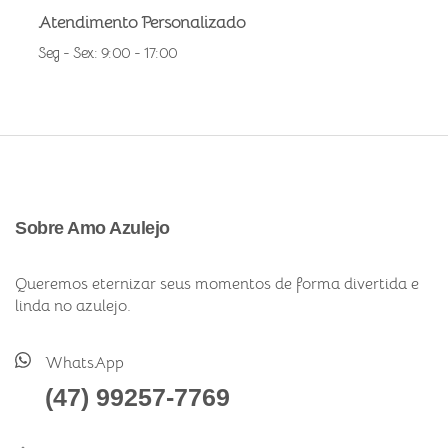
Atendimento Personalizado
Seg - Sex: 9:00 - 17:00
Sobre Amo Azulejo
Queremos eternizar seus momentos de forma divertida e
linda no azulejo.
WhatsApp
(47) 99257-7769