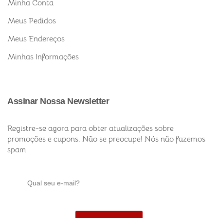
Minha Conta
Meus Pedidos
Meus Endereços
Minhas Informações
Assinar Nossa Newsletter
Registre-se agora para obter atualizações sobre
promoções e cupons. Não se preocupe! Nós não fazemos
spam