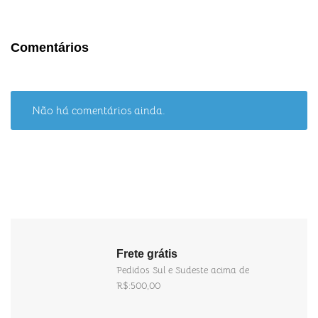
Comentários
Não há comentários ainda.
Frete grátis
Pedidos Sul e Sudeste acima de
R$:500,00