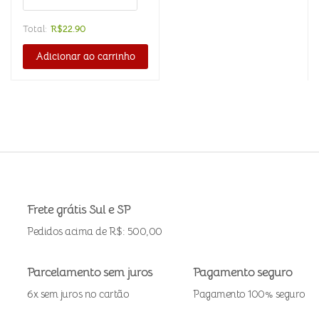
Total:
R$
22.90
Adicionar ao carrinho
Frete grátis Sul e SP
Pedidos acima de R$: 500,00
Parcelamento sem juros
Pagamento seguro
6x sem juros no cartão
Pagamento 100% seguro