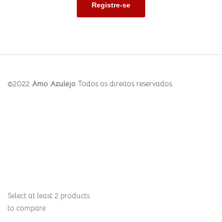
©2022
Amo Azulejo
Todos os direitos reservados.
Select at least 2 products
to compare