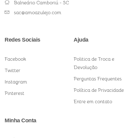
Balneário Camboriú - SC
sac@amoazulejo.com
Redes Sociais
Ajuda
Facebook
Politica de Troca e
Devolução
Twitter
Perguntas Frequentes
Instagram
Política de Privacidade
Pinterest
Entre em contato
Minha Conta