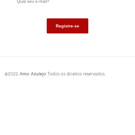
©2022
Amo Azulejo
Todos os direitos reservados.