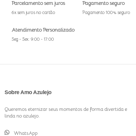
Parcelamento sem juros
Pagamento seguro
6x sem juros no cartão
Pagamento 100% seguro
Atendimento Personalizado
Seg - Sex: 9:00 - 17:00
Sobre Amo Azulejo
Queremos eternizar seus momentos de forma divertida e
linda no azulejo.
WhatsApp