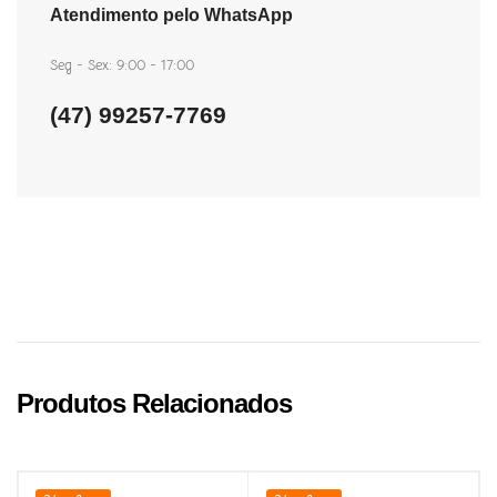
Atendimento pelo WhatsApp
Seg - Sex: 9:00 - 17:00
(47) 99257-7769
Produtos Relacionados