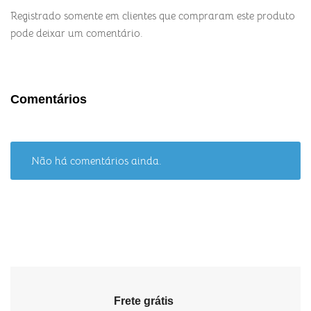
Registrado somente em clientes que compraram este produto
pode deixar um comentário.
Comentários
Não há comentários ainda.
Frete grátis