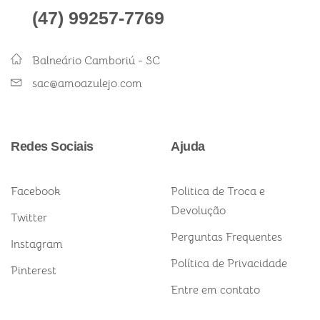
(47) 99257-7769
Balneário Camboriú - SC
sac@amoazulejo.com
Redes Sociais
Ajuda
Facebook
Politica de Troca e
Devolução
Twitter
Perguntas Frequentes
Instagram
Política de Privacidade
Pinterest
Entre em contato