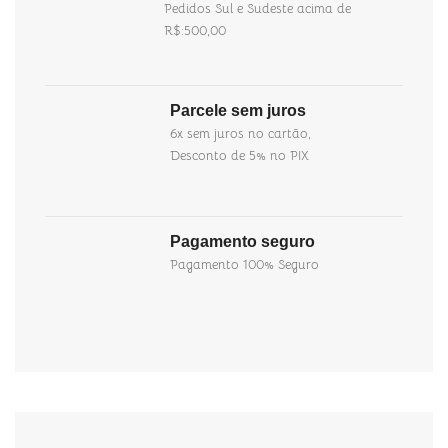
Pedidos Sul e Sudeste acima de
R$:500,00
Parcele sem juros
6x sem juros no cartão,
Desconto de 5% no PIX
Pagamento seguro
Pagamento 100% Seguro