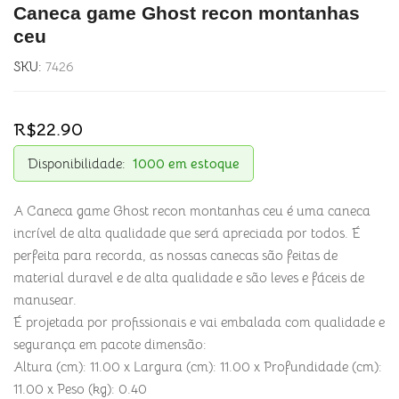
Caneca game Ghost recon montanhas
ceu
SKU:
7426
R$
22.90
Disponibilidade:
1000 em estoque
A Caneca game Ghost recon montanhas ceu é uma caneca
incrível de alta qualidade que será apreciada por todos. É
perfeita para recorda, as nossas canecas são feitas de
material duravel e de alta qualidade e são leves e fáceis de
manusear.
É projetada por profissionais e vai embalada com qualidade e
segurança em pacote dimensão:
Altura (cm): 11.00 x Largura (cm): 11.00 x Profundidade (cm):
11.00 x Peso (kg): 0.40