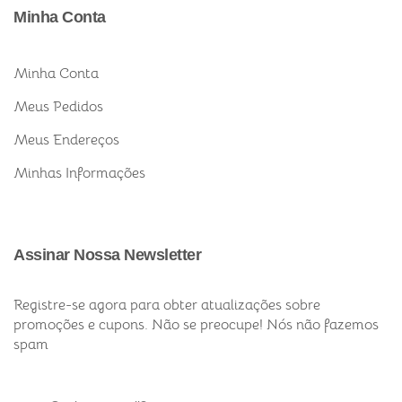
Minha Conta
Minha Conta
Meus Pedidos
Meus Endereços
Minhas Informações
Assinar Nossa Newsletter
Registre-se agora para obter atualizações sobre
promoções e cupons. Não se preocupe! Nós não fazemos
spam