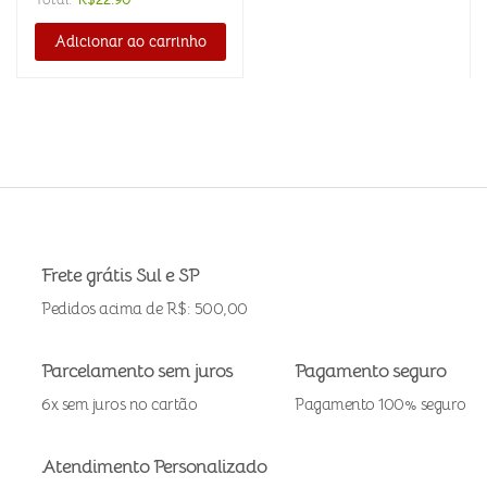
Adicionar ao carrinho
Frete grátis Sul e SP
Pedidos acima de R$: 500,00
Parcelamento sem juros
Pagamento seguro
6x sem juros no cartão
Pagamento 100% seguro
Atendimento Personalizado