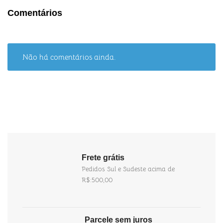
Comentários
Não há comentários ainda.
Frete grátis
Pedidos Sul e Sudeste acima de
R$:500,00
Parcele sem juros