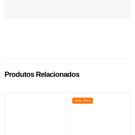
Produtos Relacionados
34% fora