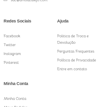
sac@amoazulejo.com
Redes Sociais
Ajuda
Facebook
Politica de Troca e
Devolução
Twitter
Perguntas Frequentes
Instagram
Política de Privacidade
Pinterest
Entre em contato
Minha Conta
Minha Conta