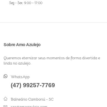
Seg - Sex: 9:00 - 17:00
Sobre Amo Azulejo
Queremos eternizar seus momentos de forma divertida e
linda no azulejo.
WhatsApp
(47) 99257-7769
Balneário Camboriú - SC