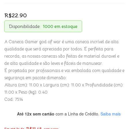
R$
22.90
Disponibilidade:
1000 em estoque
A Caneca Gamer god of war é uma caneca incrível de alta
qualidade que será apreciada por todos. É perfeita para
recorda, as nossas canecas são feitas de material duravel e
de alta qualidade e são leves e fáceis de manusear.
É projetada por profissionais e vai embalada com qualidade e
segurança em pacote dimensão:
Altura (cm): 11.00 x Largura (cm): 11.00 x Profundidade (cm):
11.00 x Peso (kg): 0.40
Cod: 7514
Até 12x sem cartão
com a Linha de Crédito.
Saiba mais