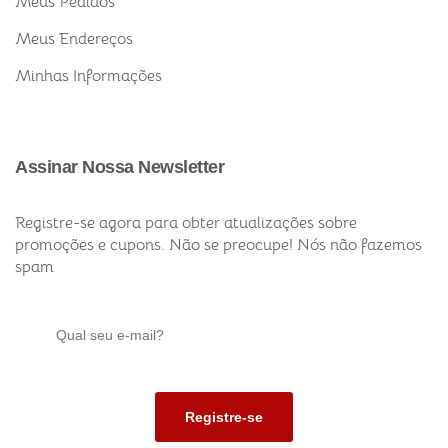
Meus Pedidos
Meus Endereços
Minhas Informações
Assinar Nossa Newsletter
Registre-se agora para obter atualizações sobre
promoções e cupons. Não se preocupe! Nós não fazemos
spam