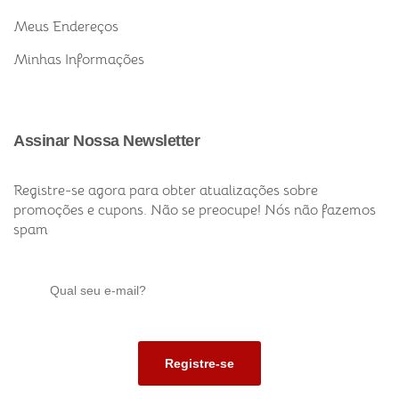
Meus Endereços
Minhas Informações
Assinar Nossa Newsletter
Registre-se agora para obter atualizações sobre
promoções e cupons. Não se preocupe! Nós não fazemos
spam