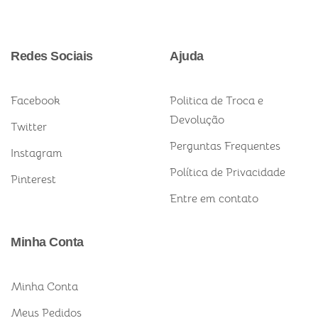
Redes Sociais
Ajuda
Facebook
Politica de Troca e
Devolução
Twitter
Perguntas Frequentes
Instagram
Política de Privacidade
Pinterest
Entre em contato
Minha Conta
Minha Conta
Meus Pedidos