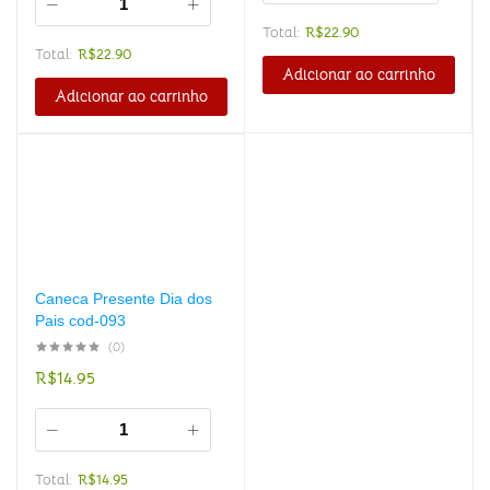
Total:
R$
22.90
Total:
R$
22.90
Adicionar ao carrinho
Adicionar ao carrinho
Caneca Presente Dia dos
Pais cod-093
(0)
R$
14.95
Total:
R$
14.95