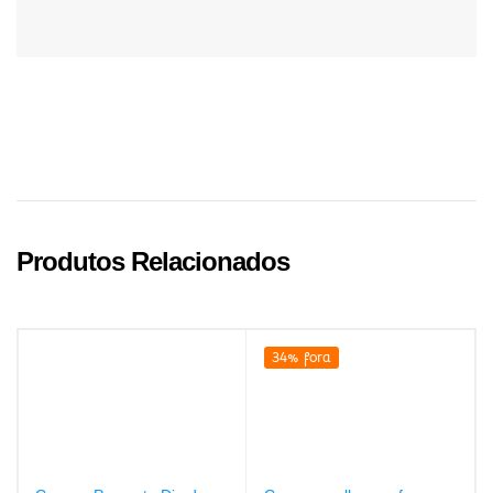
Produtos Relacionados
34% fora