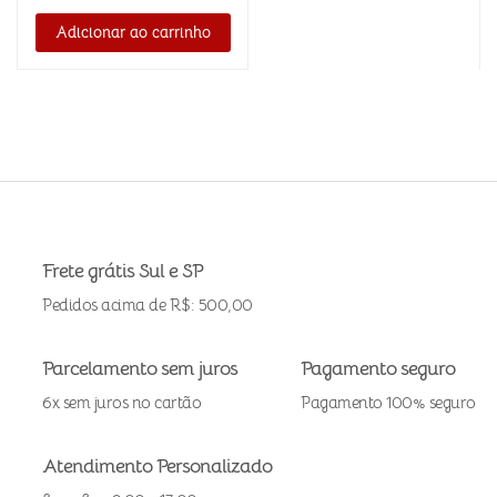
Adicionar ao carrinho
Frete grátis Sul e SP
Pedidos acima de R$: 500,00
Parcelamento sem juros
Pagamento seguro
6x sem juros no cartão
Pagamento 100% seguro
Atendimento Personalizado