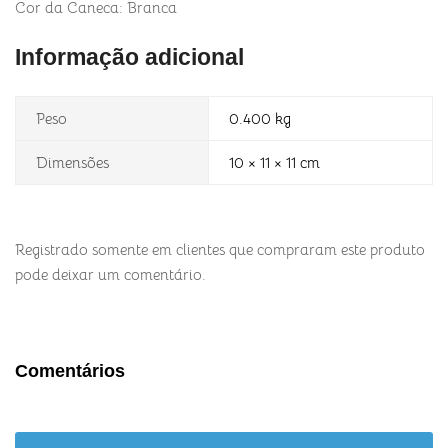
Cor da Caneca: Branca
Informação adicional
Peso
0.400 kg
Dimensões
10 × 11 × 11 cm
Registrado somente em clientes que compraram este produto
pode deixar um comentário.
Comentários