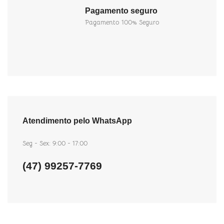
Pagamento seguro
Pagamento 100% Seguro
Atendimento pelo WhatsApp
Seg - Sex: 9:00 - 17:00
(47) 99257-7769