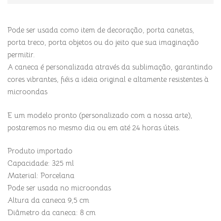
Pode ser usada como item de decoração, porta canetas,
porta treco, porta objetos ou do jeito que sua imaginação
permitir.
A caneca é personalizada através da sublimação, garantindo
cores vibrantes, fiéis a ideia original e altamente resistentes à
microondas
E um modelo pronto (personalizado com a nossa arte),
postaremos no mesmo dia ou em até 24 horas úteis.
Produto importado
Capacidade: 325 ml
Material: Porcelana
Pode ser usada no microondas
Altura da caneca 9,5 cm
Diâmetro da caneca: 8 cm