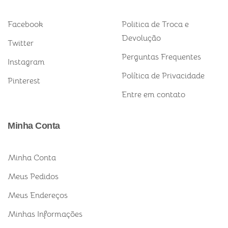
Facebook
Politica de Troca e
Devolução
Twitter
Perguntas Frequentes
Instagram
Política de Privacidade
Pinterest
Entre em contato
Minha Conta
Minha Conta
Meus Pedidos
Meus Endereços
Minhas Informações