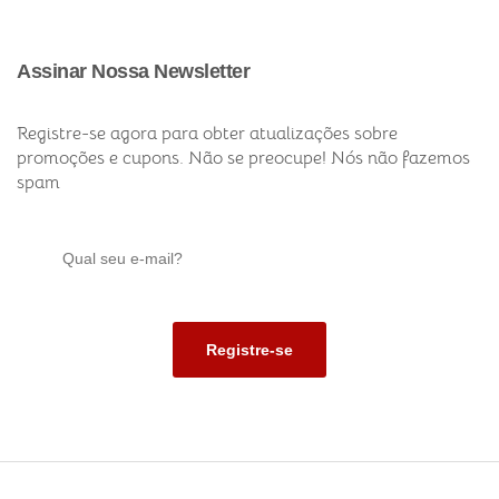
Assinar Nossa Newsletter
Registre-se agora para obter atualizações sobre
promoções e cupons. Não se preocupe! Nós não fazemos
spam