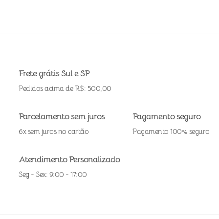
Frete grátis Sul e SP
Pedidos acima de R$: 500,00
Parcelamento sem juros
Pagamento seguro
6x sem juros no cartão
Pagamento 100% seguro
Atendimento Personalizado
Seg - Sex: 9:00 - 17:00