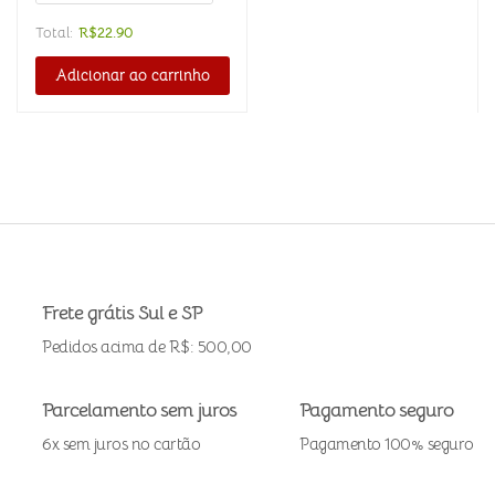
Total:
R$
22.90
Adicionar ao carrinho
Frete grátis Sul e SP
Pedidos acima de R$: 500,00
Parcelamento sem juros
Pagamento seguro
6x sem juros no cartão
Pagamento 100% seguro