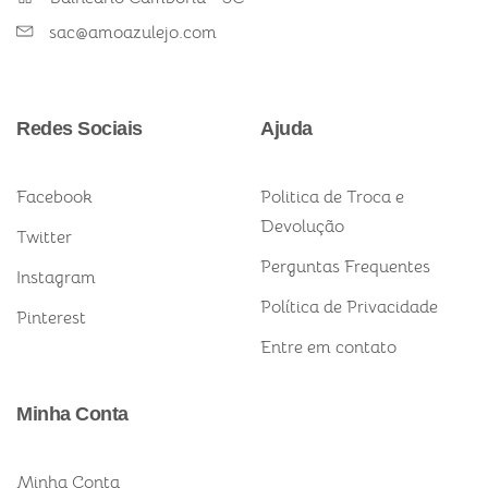
sac@amoazulejo.com
Redes Sociais
Ajuda
Facebook
Politica de Troca e
Devolução
Twitter
Perguntas Frequentes
Instagram
Política de Privacidade
Pinterest
Entre em contato
Minha Conta
Minha Conta