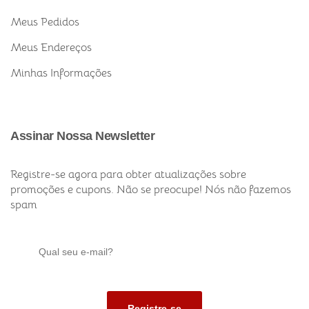
Meus Pedidos
Meus Endereços
Minhas Informações
Assinar Nossa Newsletter
Registre-se agora para obter atualizações sobre
promoções e cupons. Não se preocupe! Nós não fazemos
spam