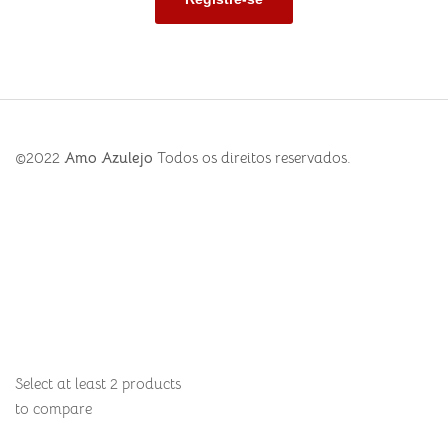
©2022
Amo Azulejo
Todos os direitos reservados.
Select at least 2 products
to compare