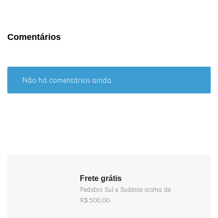
Comentários
Não há comentários ainda.
Frete grátis
Pedidos Sul e Sudeste acima de
R$:500,00