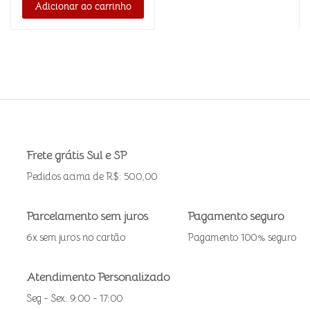
Adicionar ao carrinho
Frete grátis Sul e SP
Pedidos acima de R$: 500,00
Parcelamento sem juros
Pagamento seguro
6x sem juros no cartão
Pagamento 100% seguro
Atendimento Personalizado
Seg - Sex: 9:00 - 17:00