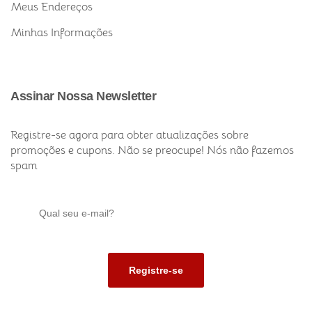
Meus Endereços
Minhas Informações
Assinar Nossa Newsletter
Registre-se agora para obter atualizações sobre
promoções e cupons. Não se preocupe! Nós não fazemos
spam