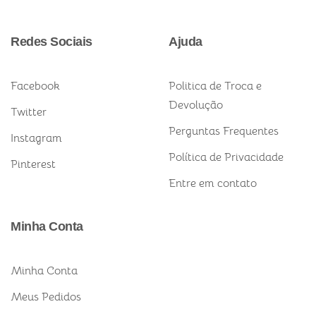
Redes Sociais
Ajuda
Facebook
Politica de Troca e
Devolução
Twitter
Perguntas Frequentes
Instagram
Política de Privacidade
Pinterest
Entre em contato
Minha Conta
Minha Conta
Meus Pedidos